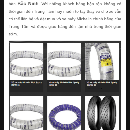
Bắc Ninh
bàn
. Với những khách hàng bận rộn không có
thời gian đến Trung Tâm hay muốn tự tay thay vỏ cho xe vẫn
có thể liên hệ và đặt mua vỏ xe máy Michelin chính hãng của
Trung Tâm và được giao hàng đến tận nhà trong thời gian
sớm.