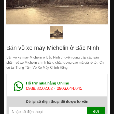
Bán vỏ xe máy Michelin ở Bắc Ninh
Bán vỏ xe máy Michelin ở Bắc Ninh chuyên cung cấp các sản
phẩm vỏ xe Michelin chính hãng chất lượng cao mà giá rẻ tốt. Chỉ
có tại Trung Tâm Vỏ Xe Máy Chính Hãng.
Hỗ trợ mua hàng Online
0938.82.02.02
-
0906.644.645
Để lại số điện thoại để được tư vấn
GỬI