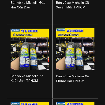
Bán vỏ xe Michelin Đặc
Bán vỏ xe Michelin Xã
khu Côn Đảo
Xuyên Mộc TPHCM
Bán vỏ xe Michelin Xã
Bán vỏ xe Michelin Xã
Xuân Sơn TPHCM
Phước Hải TPHCM