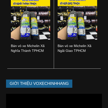
Bán vỏ xe Michelin Xã
Bán vỏ xe Michelin Xã
Nghĩa Thành TPHCM
Ngãi Giao TPHCM
GIỚI THIỆU VOXECHINHHANG