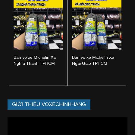
Bán vỏ xe Michelin Xã
Bán vỏ xe Michelin Xã
Nghĩa Thành TPHCM
Ngãi Giao TPHCM
GIỚI THIỆU VOXECHINHHANG