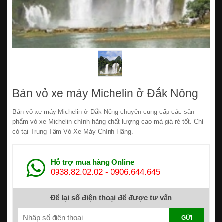
Bán vỏ xe máy Michelin ở Đắk Nông
Bán vỏ xe máy Michelin ở Đắk Nông chuyên cung cấp các sản
phẩm vỏ xe Michelin chính hãng chất lượng cao mà giá rẻ tốt. Chỉ
có tại Trung Tâm Vỏ Xe Máy Chính Hãng.
Hỗ trợ mua hàng Online
0938.82.02.02
-
0906.644.645
Để lại số điện thoại để được tư vấn
GỬI