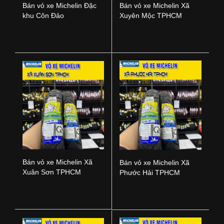
Bán vỏ xe Michelin Đặc
Bán vỏ xe Michelin Xã
khu Côn Đảo
Xuyên Mộc TPHCM
Bán vỏ xe Michelin Xã
Bán vỏ xe Michelin Xã
Xuân Sơn TPHCM
Phước Hải TPHCM