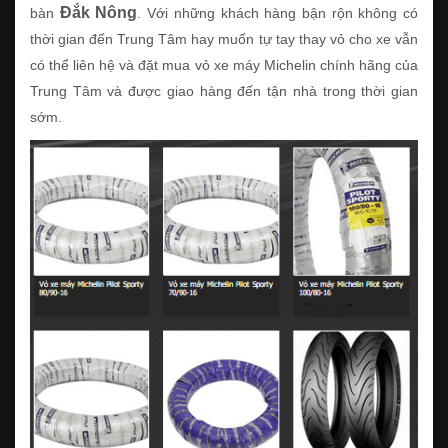
Đắk Nông
bàn
. Với những khách hàng bận rộn không có
thời gian đến Trung Tâm hay muốn tự tay thay vỏ cho xe vẫn
có thể liên hệ và đặt mua vỏ xe máy Michelin chính hãng của
Trung Tâm và được giao hàng đến tận nhà trong thời gian
sớm.