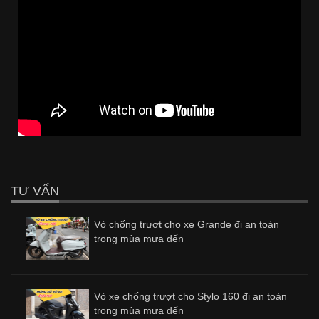
TƯ VẤN
Vỏ chống trượt cho xe Grande đi an toàn
trong mùa mưa đến
Vỏ xe chống trượt cho Stylo 160 đi an toàn
trong mùa mưa đến