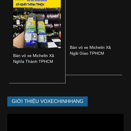
Bán vỏ xe Michelin Xã
Bán vỏ xe Michelin Xã
Nghĩa Thành TPHCM
Ngãi Giao TPHCM
GIỚI THIỆU VOXECHINHHANG