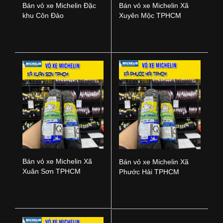
Bán vỏ xe Michelin Đặc
Bán vỏ xe Michelin Xã
khu Côn Đảo
Xuyên Mộc TPHCM
Bán vỏ xe Michelin Xã
Bán vỏ xe Michelin Xã
Xuân Sơn TPHCM
Phước Hải TPHCM