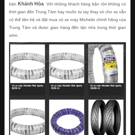
Khánh Hòa
bàn
. Với những khách hàng bận rộn không có
thời gian đến Trung Tâm hay muốn tự tay thay vỏ cho xe vẫn
có thể liên hệ và đặt mua vỏ xe máy Michelin chính hãng của
Trung Tâm và được giao hàng đến tận nhà trong thời gian
sớm.