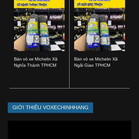
Bán vỏ xe Michelin Xã
Bán vỏ xe Michelin Xã
Nghĩa Thành TPHCM
Ngãi Giao TPHCM
GIỚI THIỆU VOXECHINHHANG