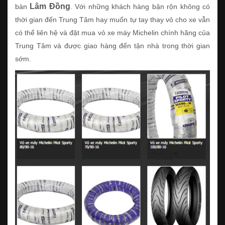
Lâm Đồng
bàn
. Với những khách hàng bận rộn không có
thời gian đến Trung Tâm hay muốn tự tay thay vỏ cho xe vẫn
có thể liên hệ và đặt mua vỏ xe máy Michelin chính hãng của
Trung Tâm và được giao hàng đến tận nhà trong thời gian
sớm.