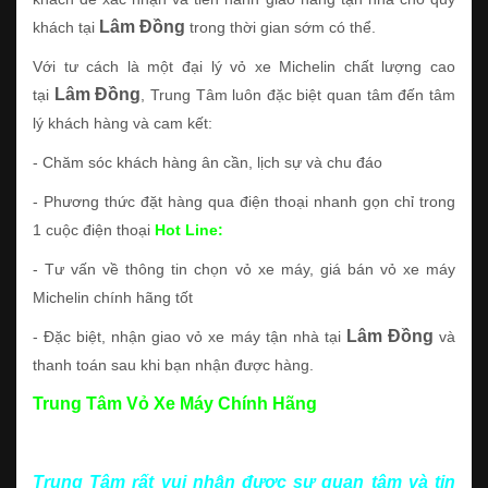
Lâm Đồng
khách tại
trong thời gian sớm có thể.
Với tư cách là một đại lý vỏ xe Michelin chất lượng cao
Lâm Đồng
tại
, Trung Tâm luôn đặc biệt quan tâm đến tâm
lý khách hàng và cam kết:
- Chăm sóc khách hàng ân cần, lịch sự và chu đáo
- Phương thức đặt hàng qua điện thoại nhanh gọn chỉ trong
1 cuộc điện thoại
Hot Line:
- Tư vấn về thông tin chọn vỏ xe máy, giá bán vỏ xe máy
Michelin chính hãng tốt
Lâm Đồng
- Đặc biệt, nhận giao vỏ xe máy tận nhà tại
và
thanh toán sau khi bạn nhận được hàng.
Trung Tâm Vỏ Xe Máy Chính Hãng
Trung Tâm rất vui nhận được sự quan tâm và tin