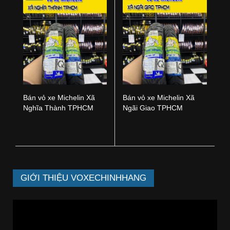
Bán vỏ xe Michelin Xã
Bán vỏ xe Michelin Xã
Nghĩa Thành TPHCM
Ngãi Giao TPHCM
GIỚI THIỆU VOXECHINHHANG