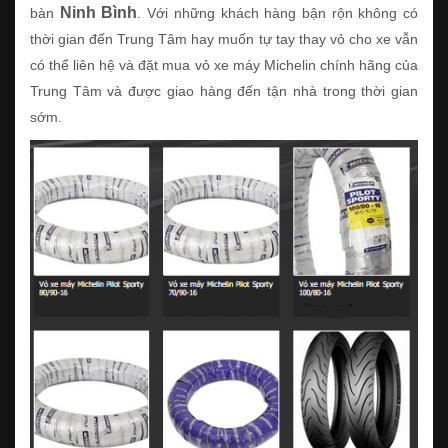
Ninh Bình
bàn
. Với những khách hàng bận rộn không có
thời gian đến Trung Tâm hay muốn tự tay thay vỏ cho xe vẫn
có thể liên hệ và đặt mua vỏ xe máy Michelin chính hãng của
Trung Tâm và được giao hàng đến tận nhà trong thời gian
sớm.