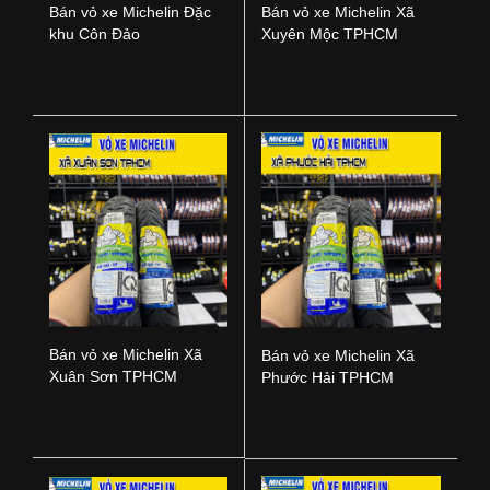
Bán vỏ xe Michelin Đặc
Bán vỏ xe Michelin Xã
khu Côn Đảo
Xuyên Mộc TPHCM
Bán vỏ xe Michelin Xã
Bán vỏ xe Michelin Xã
Xuân Sơn TPHCM
Phước Hải TPHCM