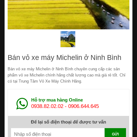
Bán vỏ xe máy Michelin ở Ninh Bình
Bán vỏ xe máy Michelin ở Ninh Bình chuyên cung cấp các sản
phẩm vỏ xe Michelin chính hãng chất lượng cao mà giá rẻ tốt. Chỉ
có tại Trung Tâm Vỏ Xe Máy Chính Hãng.
Hỗ trợ mua hàng Online
0938.82.02.02
-
0906.644.645
Để lại số điện thoại để được tư vấn
GỬI