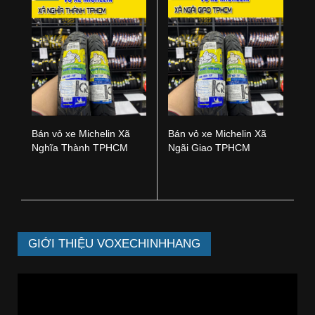
Bán vỏ xe Michelin Xã
Bán vỏ xe Michelin Xã
Nghĩa Thành TPHCM
Ngãi Giao TPHCM
GIỚI THIỆU VOXECHINHHANG