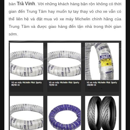
Trà Vinh
bàn
. Với những khách hàng bận rộn không có thời
gian đến Trung Tâm hay muốn tự tay thay vỏ cho xe vẫn có
thể liên hệ và đặt mua vỏ xe máy Michelin chính hãng của
Trung Tâm và được giao hàng đến tận nhà trong thời gian
sớm.