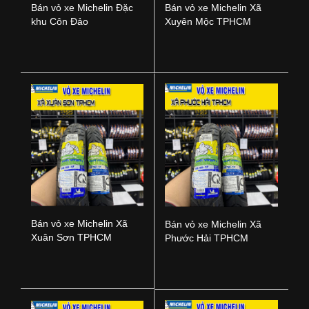
Bán vỏ xe Michelin Đặc
Bán vỏ xe Michelin Xã
khu Côn Đảo
Xuyên Mộc TPHCM
Bán vỏ xe Michelin Xã
Bán vỏ xe Michelin Xã
Xuân Sơn TPHCM
Phước Hải TPHCM