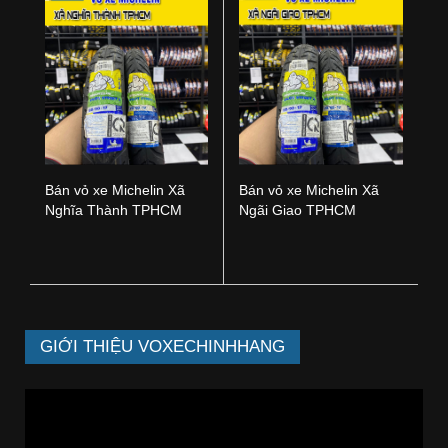
Bán vỏ xe Michelin Xã
Bán vỏ xe Michelin Xã
Nghĩa Thành TPHCM
Ngãi Giao TPHCM
GIỚI THIỆU VOXECHINHHANG