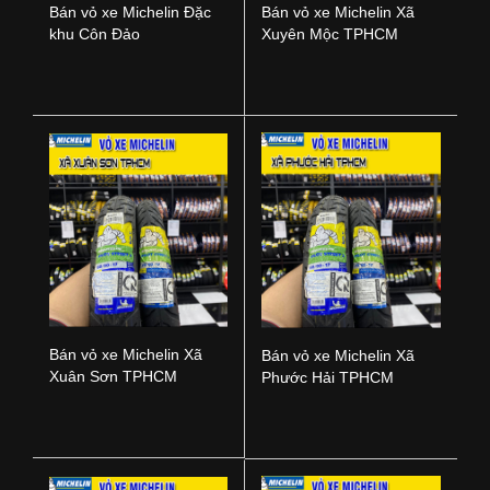
Bán vỏ xe Michelin Đặc
Bán vỏ xe Michelin Xã
khu Côn Đảo
Xuyên Mộc TPHCM
Bán vỏ xe Michelin Xã
Bán vỏ xe Michelin Xã
Xuân Sơn TPHCM
Phước Hải TPHCM