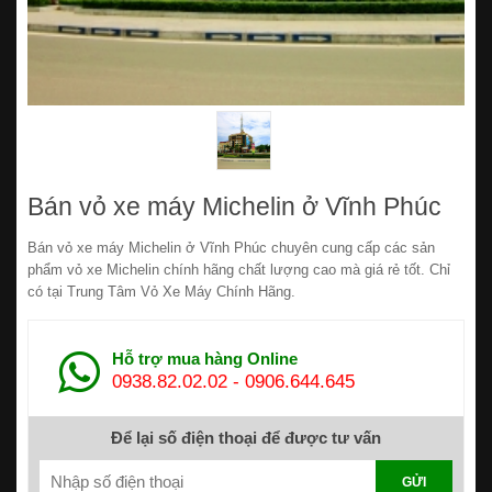
Bán vỏ xe máy Michelin ở Vĩnh Phúc
Bán vỏ xe máy Michelin ở Vĩnh Phúc chuyên cung cấp các sản
phẩm vỏ xe Michelin chính hãng chất lượng cao mà giá rẻ tốt. Chỉ
có tại Trung Tâm Vỏ Xe Máy Chính Hãng.
Hỗ trợ mua hàng Online
0938.82.02.02
-
0906.644.645
Để lại số điện thoại để được tư vấn
GỬI