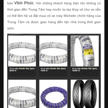
Vĩnh Phúc
bàn
. Với những khách hàng bận rộn không có
thời gian đến Trung Tâm hay muốn tự tay thay vỏ cho xe vẫn
có thể liên hệ và đặt mua vỏ xe máy Michelin chính hãng của
Trung Tâm và được giao hàng đến tận nhà trong thời gian
sớm.