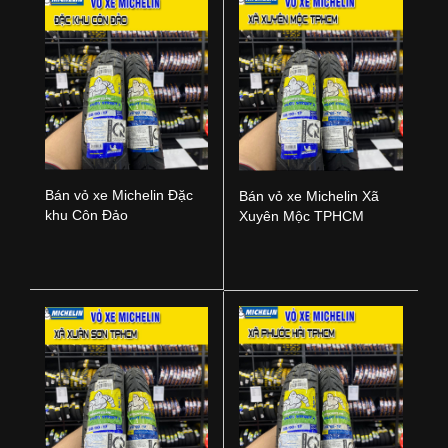
Bán vỏ xe Michelin Đặc
Bán vỏ xe Michelin Xã
khu Côn Đảo
Xuyên Mộc TPHCM