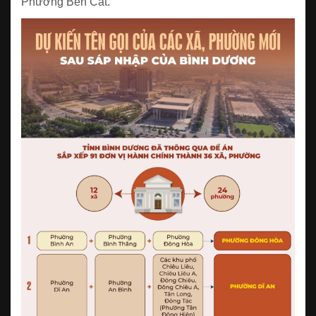
Phường Bến Cát.