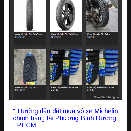
* Hướng dẫn đặt mua vỏ xe Michelin
chính hãng tại Phường Bình Dương,
TPHCM: