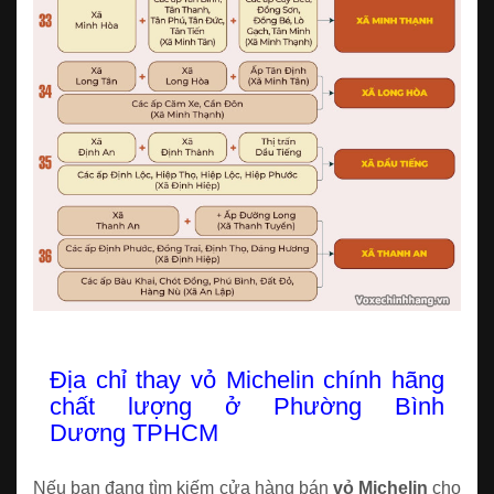
Địa chỉ thay vỏ Michelin chính hãng
chất lượng ở Phường Bình
Dương TPHCM
Nếu bạn đang tìm kiếm cửa hàng bán
vỏ Michelin
cho