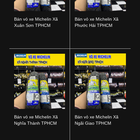
Bán vỏ xe Michelin Xã
Bán vỏ xe Michelin Xã
Xuân Sơn TPHCM
Phước Hải TPHCM
Bán vỏ xe Michelin Xã
Bán vỏ xe Michelin Xã
Nghĩa Thành TPHCM
Ngãi Giao TPHCM