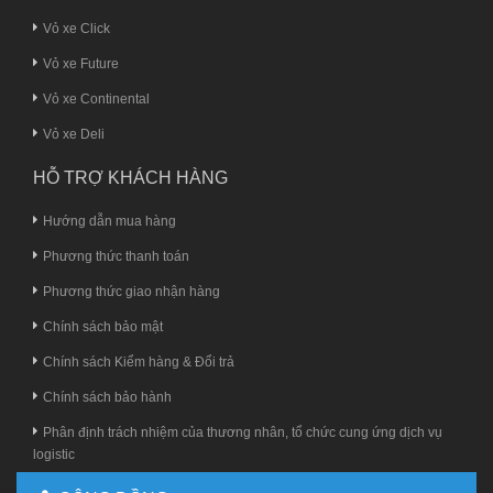
Vỏ xe Click
Vỏ xe Future
Vỏ xe Continental
Vỏ xe Deli
HỖ TRỢ KHÁCH HÀNG
Hướng dẫn mua hàng
Phương thức thanh toán
Phương thức giao nhận hàng
Chính sách bảo mật
Chính sách Kiểm hàng & Đổi trả
Chính sách bảo hành
Phân định trách nhiệm của thương nhân, tổ chức cung ứng dịch vụ
logistic