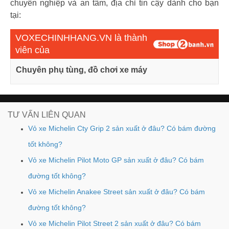
chuyên nghiệp và an tâm, địa chỉ tin cậy dành cho bạn
tại:
VOXECHINHHANG.VN là thành
viên của
Chuyên phụ tùng, đồ chơi xe máy
TƯ VẤN LIÊN QUAN
Vỏ xe Michelin Cty Grip 2 sản xuất ở đâu? Có bám đường
tốt không?
Vỏ xe Michelin Pilot Moto GP sản xuất ở đâu? Có bám
đường tốt không?
Vỏ xe Michelin Anakee Street sản xuất ở đâu? Có bám
đường tốt không?
Vỏ xe Michelin Pilot Street 2 sản xuất ở đâu? Có bám