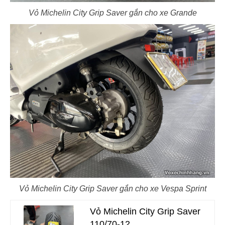
Vỏ Michelin City Grip Saver gắn cho xe Grande
Vỏ Michelin City Grip Saver gắn cho xe Vespa Sprint
Vỏ Michelin City Grip Saver
110/70-12