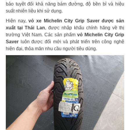
bảo tuyệt đối khả năng bám đường, độ bền bỉ và hiệu
suất nhiên liệu khi sử dụng.
Hiện nay,
vỏ xe Michelin City Grip Saver được sản
xuất tại Thái Lan
, được nhập khẩu chính hãng về thị
trường Việt Nam. Các sản phẩm
vỏ Michelin City Grip
Saver
luôn được đổi mới và phát triển trên công nghệ
hiện đại, thỏa mãn nhu cầu người tiêu dùng.