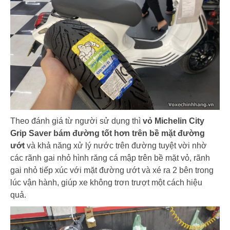
Theo đánh giá từ người sử dụng thì
vỏ Michelin City
Grip Saver bám đường tốt hơn trên bề mặt đường
ướt
và khả năng xử lý nước trên đường tuyệt vời nhờ
các rãnh gai nhỏ hình răng cá mập trên bề mặt vỏ, rãnh
gai nhỏ tiếp xúc với mặt đường ướt và xé ra 2 bên trong
lúc vận hành, giúp xe không trơn trượt một cách hiệu
quả.