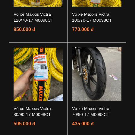
Vỏ xe Maxxis Victra
Vỏ xe Maxxis Victra
120/70-17 M0098CT
100/70-17 M0098CT
950.000 đ
770.000 đ
Vỏ xe Maxxis Victra
Vỏ xe Maxxis Victra
80/90-17 M0098CT
70/90-17 M0098CT
505.000 đ
435.000 đ