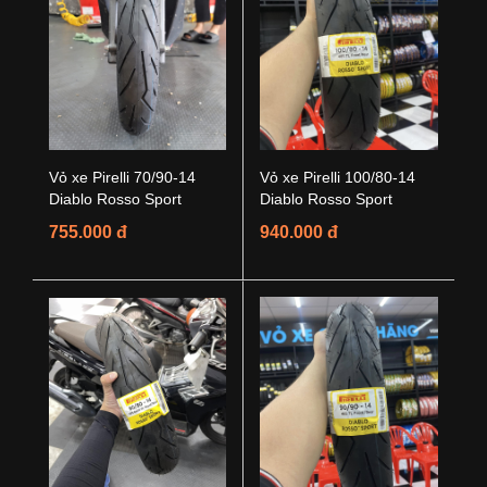
Vỏ xe Pirelli 70/90-14
Vỏ xe Pirelli 100/80-14
Diablo Rosso Sport
Diablo Rosso Sport
755.000 đ
940.000 đ