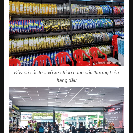
Đầy đủ các loại vỏ xe chính hãng các thương hiệu
hàng đầu