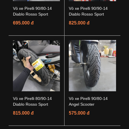
Vỏ xe Pirelli 90/80-14
Vỏ xe Pirelli 90/90-14
Diablo Rosso Sport
Diablo Rosso Sport
695.000 đ
825.000 đ
Vỏ xe Pirelli 80/90-14
Vỏ xe Pirelli 90/80-14
Diablo Rosso Sport
Angel Scooter
815.000 đ
575.000 đ