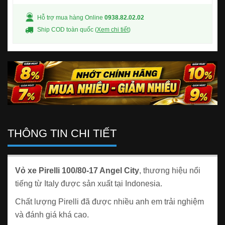
Hỗ trợ mua hàng Online
0938.82.02.02
Ship COD toàn quốc (
Xem chi tiết
)
THÔNG TIN CHI TIẾT
Vỏ xe Pirelli 100/80-17 Angel City
, thương hiệu nổi
tiếng từ Italy được sản xuất tại Indonesia.
Chất lượng Pirelli đã được nhiều anh em trải nghiệm
và đánh giá khá cao.