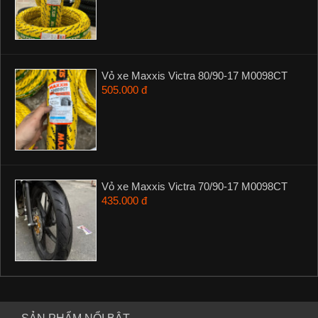
Vỏ xe Maxxis Victra 80/90-17 M0098CT
505.000 đ
Vỏ xe Maxxis Victra 70/90-17 M0098CT
435.000 đ