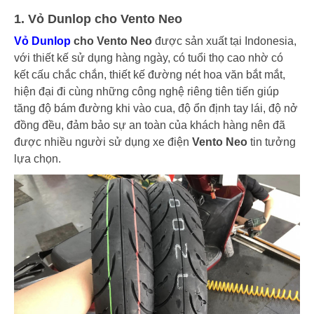
1. Vỏ Dunlop cho Vento Neo
Vỏ Dunlop
cho Vento Neo
được sản xuất tại Indonesia,
với thiết kế sử dụng hàng ngày, có tuổi thọ cao nhờ có
kết cấu chắc chắn, thiết kế đường nét hoa văn bắt mắt,
hiện đại đi cùng những công nghệ riêng tiên tiến giúp
tăng độ bám đường khi vào cua, độ ổn định tay lái, độ nở
đồng đều, đảm bảo sự an toàn của khách hàng nên đã
được nhiều người sử dụng xe điện
Vento Neo
tin tưởng
lựa chọn.