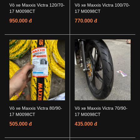
Vỏ xe Maxxis Victra 120/70-
Vỏ xe Maxxis Victra 100/70-
17 M0098CT
17 M0098CT
950.000 đ
770.000 đ
Vỏ xe Maxxis Victra 80/90-
Vỏ xe Maxxis Victra 70/90-
17 M0098CT
17 M0098CT
505.000 đ
435.000 đ