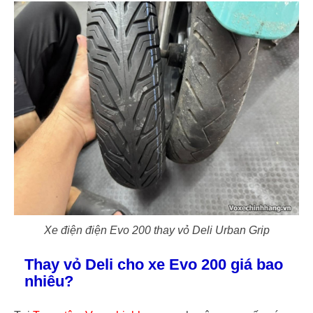
Xe điện điện Evo 200 thay vỏ Deli Urban Grip
Thay vỏ Deli cho xe Evo 200 giá bao
nhiêu?