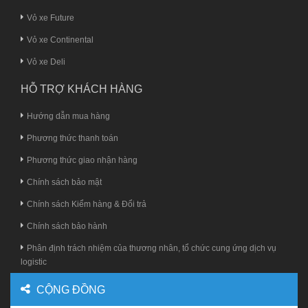
Vỏ xe Future
Vỏ xe Continental
Vỏ xe Deli
HỖ TRỢ KHÁCH HÀNG
Hướng dẫn mua hàng
Phương thức thanh toán
Phương thức giao nhận hàng
Chính sách bảo mật
Chính sách Kiểm hàng & Đổi trả
Chính sách bảo hành
Phân định trách nhiệm của thương nhân, tổ chức cung ứng dịch vụ
logistic
CỘNG ĐỒNG