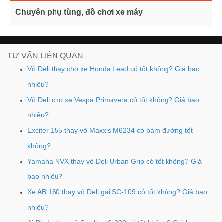
Chuyên phụ tùng, đồ chơi xe máy
TƯ VẤN LIÊN QUAN
Vỏ Deli thay cho xe Honda Lead có tốt không? Giá bao
nhiêu?
Vỏ Deli cho xe Vespa Primavera có tốt không? Giá bao
nhiêu?
Exciter 155 thay vỏ Maxxis M6234 có bám đường tốt
không?
Yamaha NVX thay vỏ Deli Urban Grip có tốt không? Giá
bao nhiêu?
Xe AB 160 thay vỏ Deli gai SC-109 có tốt không? Giá bao
nhiêu?