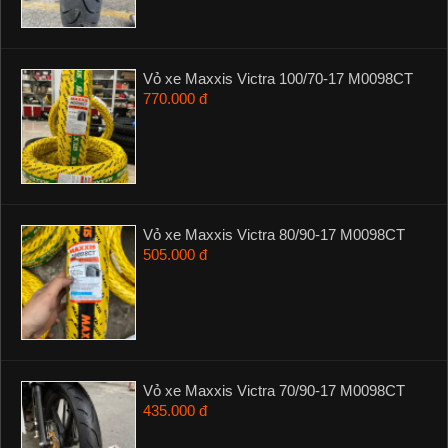
Vỏ xe Maxxis Victra 100/70-17 M0098CT
770.000 đ
Vỏ xe Maxxis Victra 80/90-17 M0098CT
505.000 đ
Vỏ xe Maxxis Victra 70/90-17 M0098CT
435.000 đ