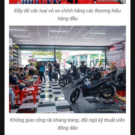
Đầy đủ các loại vỏ xe chính hãng các thương hiệu
hàng đầu
Không gian rộng rãi khang trang, đội ngũ kỹ thuật viên
đông đảo