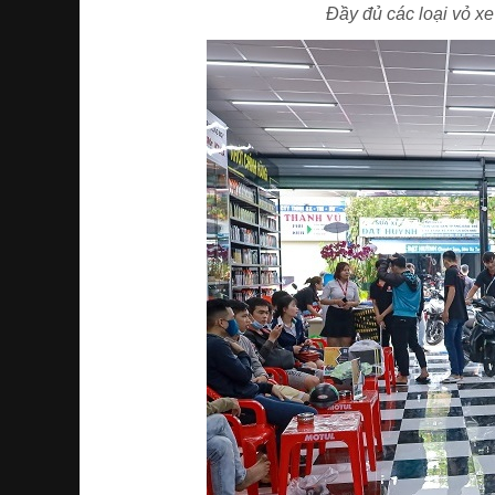
Đầy đủ các loại vỏ x