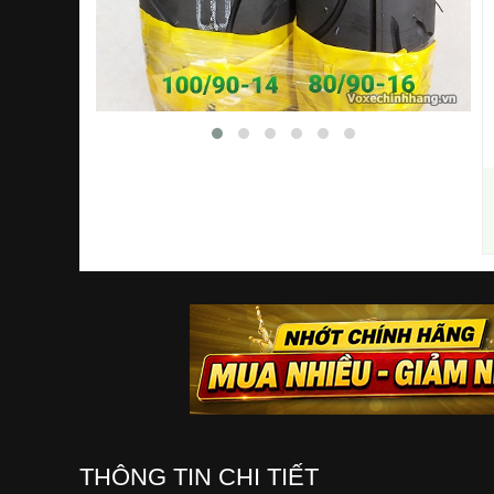
THÔNG TIN CHI TIẾT