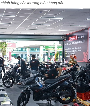
e chính hãng các thương hiệu hàng đầu