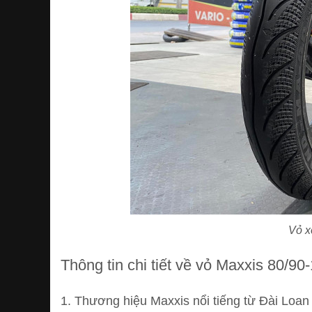
Vỏ x
Thông tin chi tiết về vỏ Maxxis 80/9
1. Thương hiệu Maxxis nổi tiếng từ Đài Loan