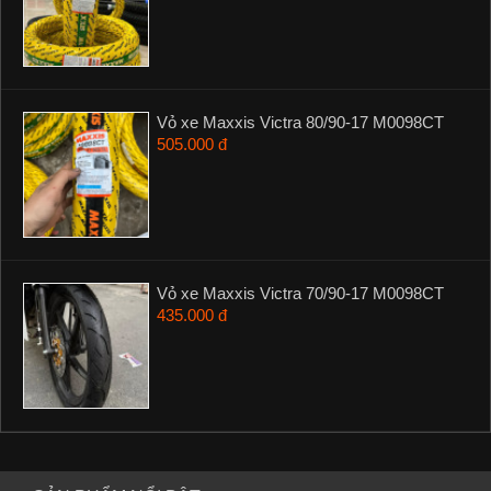
Vỏ xe Maxxis Victra 80/90-17 M0098CT
505.000 đ
Vỏ xe Maxxis Victra 70/90-17 M0098CT
435.000 đ