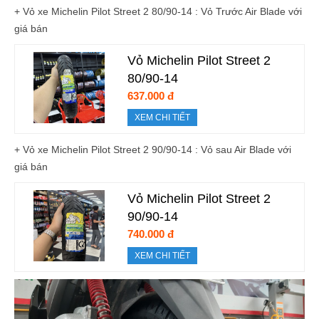
+ Vỏ xe Michelin Pilot Street 2 80/90-14 : Vỏ Trước Air Blade với
giá bán
Vỏ Michelin Pilot Street 2
80/90-14
637.000 đ
XEM CHI TIẾT
+ Vỏ xe Michelin Pilot Street 2 90/90-14 : Vỏ sau Air Blade với
giá bán
Vỏ Michelin Pilot Street 2
90/90-14
740.000 đ
XEM CHI TIẾT