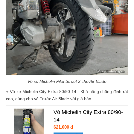
Vỏ xe Michelin Pilot Street 2 cho Air Blade
+ Vỏ xe Michelin City Extra 80/90-14 : Khả năng chống đinh rất
cao, dùng cho vỏ Trước Air Blade với giá bán
Vỏ Michelin City Extra 80/90-
14
621.000 đ