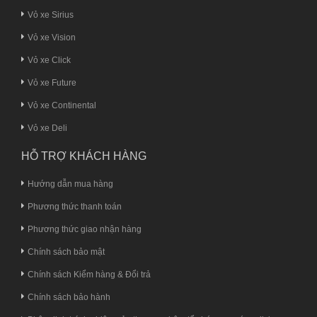
Vỏ xe Sirius
Vỏ xe Vision
Vỏ xe Click
Vỏ xe Future
Vỏ xe Continental
Vỏ xe Deli
HỖ TRỢ KHÁCH HÀNG
Hướng dẫn mua hàng
Phương thức thanh toán
Phương thức giao nhận hàng
Chính sách bảo mật
Chính sách Kiểm hàng & Đổi trả
Chính sách bảo hành