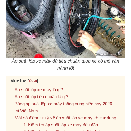
Áp suất lốp xe máy đủ tiêu chuẩn giúp xe có thể vận
hành tốt
Mục lục
[
]
ẩn đi
Áp suất lốp xe máy là gì?
Áp suất lốp tiêu chuẩn là gì?
Bảng áp suất lốp xe máy thông dụng hiện nay 2026
tại Việt Nam
Một số điểm lưu ý về áp suất lốp xe máy khi sử dụng
1. Kiểm tra áp suất lốp xe máy đều đặn